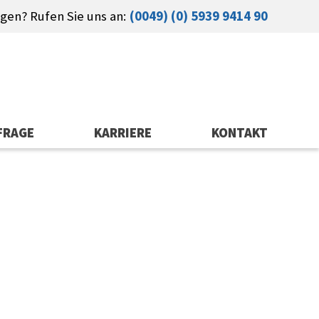
gen? Rufen Sie uns an:
(0049) (0) 5939 9414 90
FRAGE
KARRIERE
KONTAKT