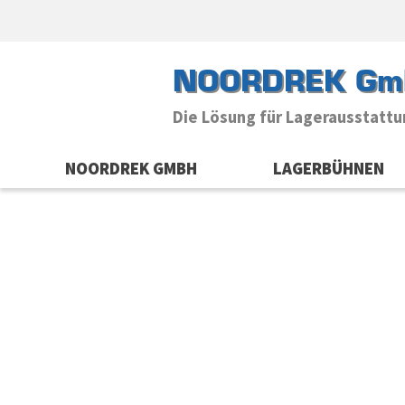
NOORDREK Gm
Die Lösung für Lagerausstatt
NOORDREK GMBH
LAGERBÜHNEN