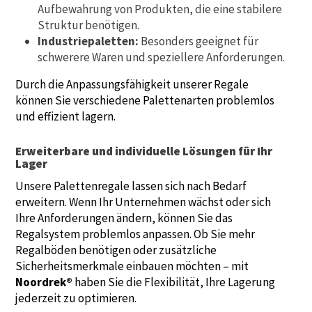
Aufbewahrung von Produkten, die eine stabilere
Struktur benötigen.
Industriepaletten:
Besonders geeignet für
schwerere Waren und speziellere Anforderungen.
Durch die Anpassungsfähigkeit unserer Regale
können Sie verschiedene Palettenarten problemlos
und effizient lagern.
Erweiterbare und individuelle Lösungen für Ihr
Lager
Unsere Palettenregale lassen sich nach Bedarf
erweitern. Wenn Ihr Unternehmen wächst oder sich
Ihre Anforderungen ändern, können Sie das
Regalsystem problemlos anpassen. Ob Sie mehr
Regalböden benötigen oder zusätzliche
Sicherheitsmerkmale einbauen möchten – mit
Noordrek®
haben Sie die Flexibilität, Ihre Lagerung
jederzeit zu optimieren.