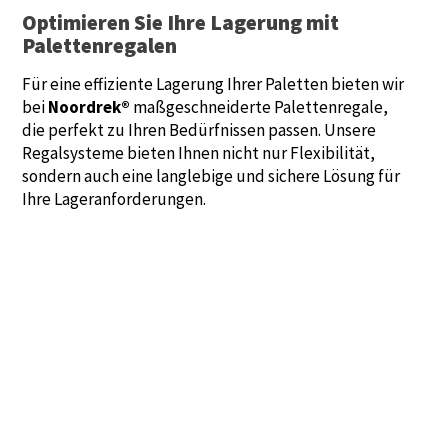
Optimieren Sie Ihre Lagerung mit
Palettenregalen
Für eine effiziente Lagerung Ihrer Paletten bieten wir
bei
Noordrek®
maßgeschneiderte Palettenregale,
die perfekt zu Ihren Bedürfnissen passen. Unsere
Regalsysteme bieten Ihnen nicht nur Flexibilität,
sondern auch eine langlebige und sichere Lösung für
Ihre Lageranforderungen.