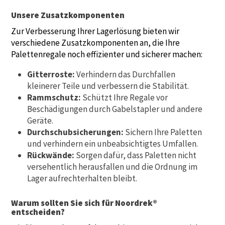
Unsere Zusatzkomponenten
Zur Verbesserung Ihrer Lagerlösung bieten wir
verschiedene Zusatzkomponenten an, die Ihre
Palettenregale noch effizienter und sicherer machen:
Gitterroste:
Verhindern das Durchfallen
kleinerer Teile und verbessern die Stabilität.
Rammschutz:
Schützt Ihre Regale vor
Beschädigungen durch Gabelstapler und andere
Geräte.
Durchschubsicherungen:
Sichern Ihre Paletten
und verhindern ein unbeabsichtigtes Umfallen.
Rückwände:
Sorgen dafür, dass Paletten nicht
versehentlich herausfallen und die Ordnung im
Lager aufrechterhalten bleibt.
Warum sollten Sie sich für Noordrek®
entscheiden?