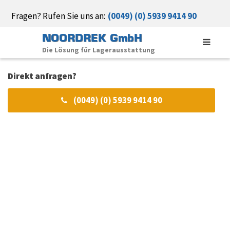
Fragen? Rufen Sie uns an:
(0049) (0) 5939 9414 90
NOORDREK GmbH
Die Lösung für Lagerausstattung
Direkt anfragen?
(0049) (0) 5939 9414 90