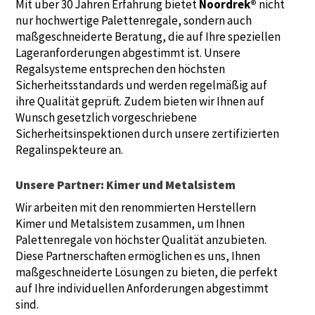
Mit über 30 Jahren Erfahrung bietet
Noordrek®
nicht
nur hochwertige Palettenregale, sondern auch
maßgeschneiderte Beratung, die auf Ihre speziellen
Lageranforderungen abgestimmt ist. Unsere
Regalsysteme entsprechen den höchsten
Sicherheitsstandards und werden regelmäßig auf
ihre Qualität geprüft. Zudem bieten wir Ihnen auf
Wunsch gesetzlich vorgeschriebene
Sicherheitsinspektionen durch unsere zertifizierten
Regalinspekteure an.
Unsere Partner: Kimer und Metalsistem
Wir arbeiten mit den renommierten Herstellern
Kimer und Metalsistem zusammen, um Ihnen
Palettenregale von höchster Qualität anzubieten.
Diese Partnerschaften ermöglichen es uns, Ihnen
maßgeschneiderte Lösungen zu bieten, die perfekt
auf Ihre individuellen Anforderungen abgestimmt
sind.