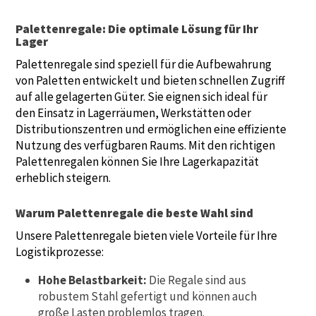
Palettenregale: Die optimale Lösung für Ihr
Lager
Palettenregale sind speziell für die Aufbewahrung
von Paletten entwickelt und bieten schnellen Zugriff
auf alle gelagerten Güter. Sie eignen sich ideal für
den Einsatz in Lagerräumen, Werkstätten oder
Distributionszentren und ermöglichen eine effiziente
Nutzung des verfügbaren Raums. Mit den richtigen
Palettenregalen können Sie Ihre Lagerkapazität
erheblich steigern.
Warum Palettenregale die beste Wahl sind
Unsere Palettenregale bieten viele Vorteile für Ihre
Logistikprozesse:
Hohe Belastbarkeit:
Die Regale sind aus
robustem Stahl gefertigt und können auch
große Lasten problemlos tragen.