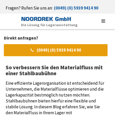
Fragen? Rufen Sie uns an:
(0049) (0) 5939 9414 90
NOORDREK GmbH
Die Lösung für Lagerausstattung
Direkt anfragen?
(0049) (0) 5939 9414 90
So verbessern Sie den Materialfluss mit
einer Stahlbaubühne
Eine effiziente Lagerorganisation ist entscheidend für
Unternehmen, die Materialflüsse optimieren und die
Lagerkapazität bestmöglich nutzen möchten.
Stahlbaubühnen bieten hierfür eine flexible und
stabile Lösung. In diesem Blog erfahren Sie, wie Sie
den Materialfluss in Ihrem Lager mit