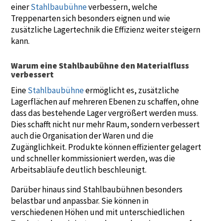
einer
Stahlbaubühne
verbessern, welche
Treppenarten sich besonders eignen und wie
zusätzliche Lagertechnik die Effizienz weiter steigern
kann.
Warum eine Stahlbaubühne den Materialfluss
verbessert
Eine
Stahlbaubühne
ermöglicht es, zusätzliche
Lagerflächen auf mehreren Ebenen zu schaffen, ohne
dass das bestehende Lager vergrößert werden muss.
Dies schafft nicht nur mehr Raum, sondern verbessert
auch die Organisation der Waren und die
Zugänglichkeit. Produkte können effizienter gelagert
und schneller kommissioniert werden, was die
Arbeitsabläufe deutlich beschleunigt.
Darüber hinaus sind Stahlbaubühnen besonders
belastbar und anpassbar. Sie können in
verschiedenen Höhen und mit unterschiedlichen