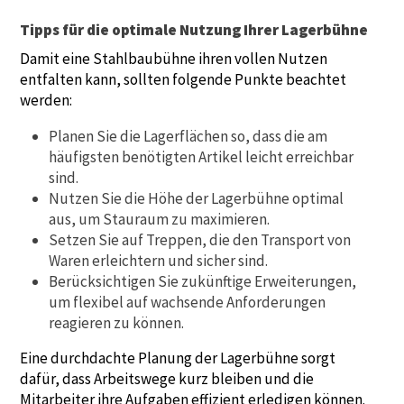
Tipps für die optimale Nutzung Ihrer Lagerbühne
Damit eine Stahlbaubühne ihren vollen Nutzen
entfalten kann, sollten folgende Punkte beachtet
werden:
Planen Sie die Lagerflächen so, dass die am
häufigsten benötigten Artikel leicht erreichbar
sind.
Nutzen Sie die Höhe der Lagerbühne optimal
aus, um Stauraum zu maximieren.
Setzen Sie auf Treppen, die den Transport von
Waren erleichtern und sicher sind.
Berücksichtigen Sie zukünftige Erweiterungen,
um flexibel auf wachsende Anforderungen
reagieren zu können.
Eine durchdachte Planung der Lagerbühne sorgt
dafür, dass Arbeitswege kurz bleiben und die
Mitarbeiter ihre Aufgaben effizient erledigen können.