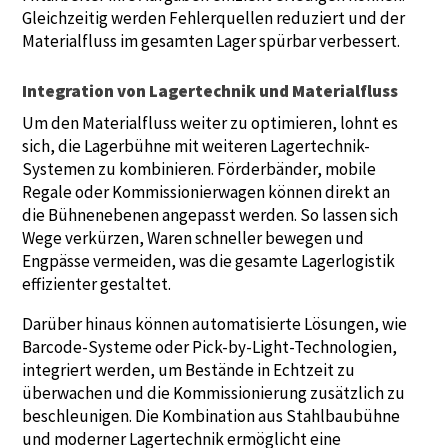
Gleichzeitig werden Fehlerquellen reduziert und der
Materialfluss im gesamten Lager spürbar verbessert.
Integration von Lagertechnik und Materialfluss
Um den Materialfluss weiter zu optimieren, lohnt es
sich, die Lagerbühne mit weiteren Lagertechnik-
Systemen zu kombinieren. Förderbänder, mobile
Regale oder Kommissionierwagen können direkt an
die Bühnenebenen angepasst werden. So lassen sich
Wege verkürzen, Waren schneller bewegen und
Engpässe vermeiden, was die gesamte Lagerlogistik
effizienter gestaltet.
Darüber hinaus können automatisierte Lösungen, wie
Barcode-Systeme oder Pick-by-Light-Technologien,
integriert werden, um Bestände in Echtzeit zu
überwachen und die Kommissionierung zusätzlich zu
beschleunigen. Die Kombination aus Stahlbaubühne
und moderner Lagertechnik ermöglicht eine